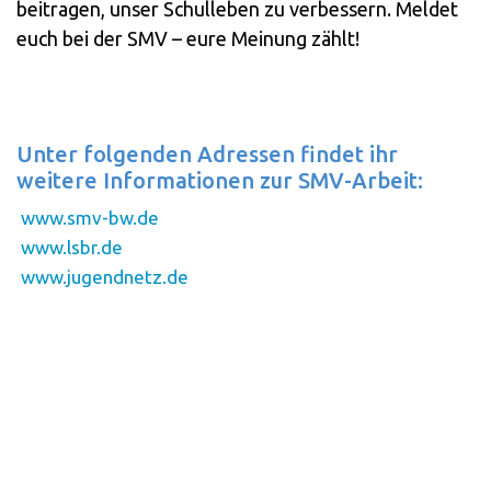
beitragen, unser Schulleben zu verbessern. Meldet
euch bei der SMV – eure Meinung zählt!
Unter folgenden Adressen findet ihr
weitere Informationen zur SMV-Arbeit:
www.smv-bw.de
www.lsbr.de
www.jugendnetz.de