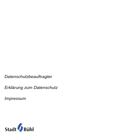
Datenschutz
Datenschutzbeauftragter
Erklärung zum Datenschutz
Impressum
Schulort-Schulträger