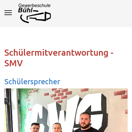
Schülermitverantwortung -
SMV
Schülersprecher