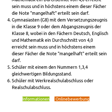
sein muss und in höchstens einem dieser Fächer
die Note "mangelhaft" erteilt sein darf.
Gymnasiasten (G8) mit dem Versetzungszeugnis
in die Klasse 9 oder dem Abgangszeugnis der
Klasse 8, wobei in den Fächern Deutsch, Englisch
und Mathematik ein Durchschnitt von 4,0
erreicht sein muss und in höchstens einem
dieser Fächer die Note "mangelhaft" erteilt sein
darf.
Schüler mit einem den Nummern 1,3,4
gleichwertigen Bildungsstand.
Schüler mit Werkrealschulabschluss oder
Realschulabschluss.
Informationen
Onlinebewerbung