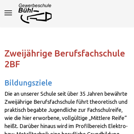
Zweijährige Berufsfachschule
2BF
Bildungsziele
Die an unserer Schule seit über 35 Jahren bewährte
Zweijährige Berufsfachschule führt theoretisch und
praktisch begabte Jugendliche zur Fachschulreife,
wie die hier erworbene, vollgültige „Mittlere Reife“
heißt. Darüber hinaus wird im Profilbereich Elektro-