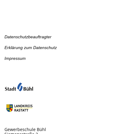
Datenschutz
Datenschutzbeauftragter
Erklärung zum Datenschutz
Impressum
Schulort-Schulträger
Anschrift
Gewerbeschule Bühl