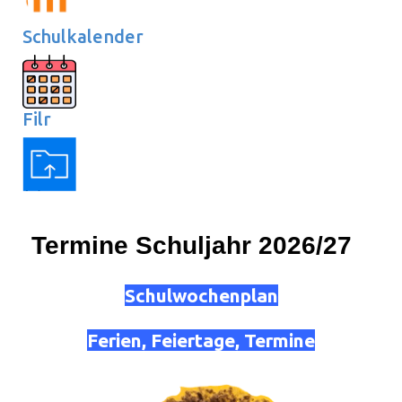
Schulkalender
Filr
Termine Schuljahr 2026/27
Schulwochenplan
Ferien, Feiertage, Termine