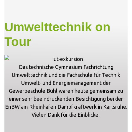
Umwelttechnik on
Tour
Das technische Gymnasium Fachrichtung
Umwelttechnik und die Fachschule für Technik
Umwelt- und Energiemanagement der
Gewerbeschule Bühl waren heute gemeinsam zu
einer sehr beeindruckenden Besichtigung bei der
EnBW am Rheinhafen Dampfkraftwerk in Karlsruhe.
Vielen Dank für die Einblicke.