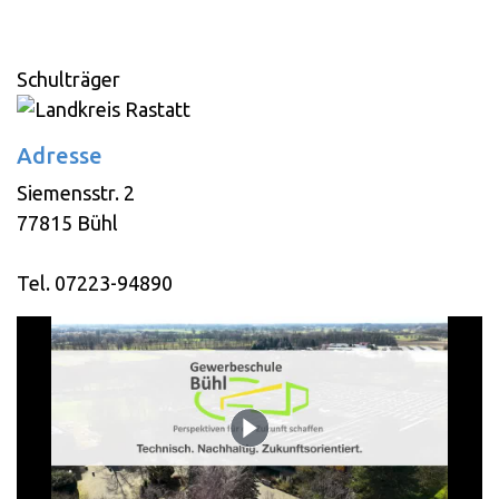
Schulträger
Adresse
Siemensstr. 2
77815 Bühl
Tel. 07223-94890