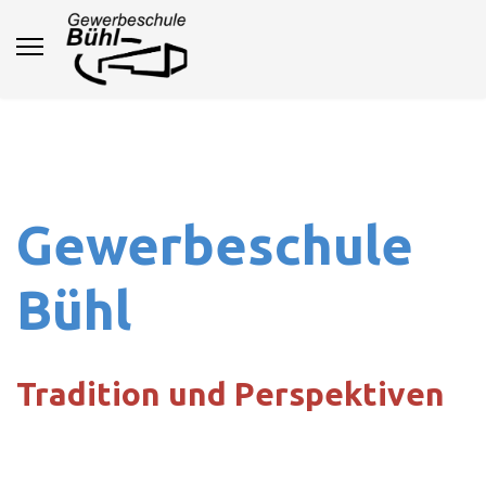
Gewerbeschule
Bühl
Tradition und Perspektiven