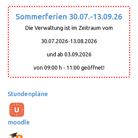
Sommerferien 30.07.-13.09.26
Die Verwaltung ist im Zeitraum vom
30.07.2026-13.08.2026
und ab 03.09.2026
von 09:00 h - 11:00 geöffnet!
Stundenpläne
moodle