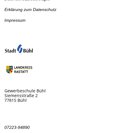
Erklärung zum Datenschutz
Impressum
Schulort-Schulträger
Anschrift
Gewerbeschule Bühl
Siemensstraße 2
77815 Bühl
Kontakt
07223-94890