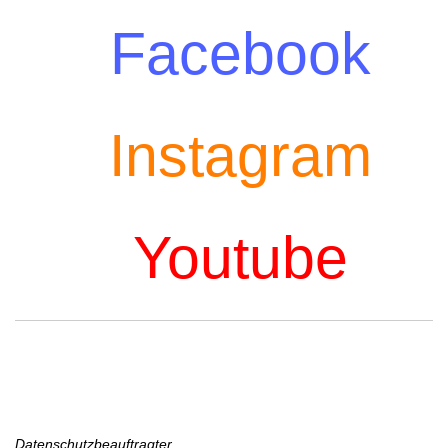
Facebook
Instagram
Youtube
Datenschutz
Datenschutzbeauftragter