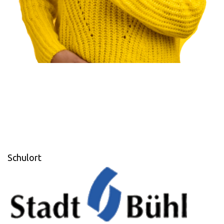
Schulort